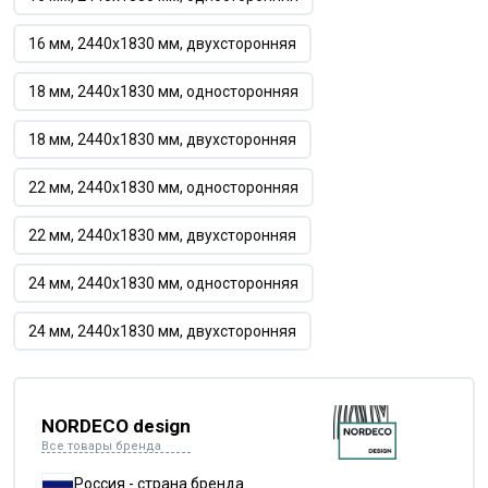
16 мм, 2440х1830 мм, двухсторонняя
18 мм, 2440х1830 мм, односторонняя
18 мм, 2440х1830 мм, двухсторонняя
22 мм, 2440х1830 мм, односторонняя
22 мм, 2440х1830 мм, двухсторонняя
24 мм, 2440х1830 мм, односторонняя
24 мм, 2440х1830 мм, двухсторонняя
NORDECO design
Все товары бренда
Россия - страна бренда