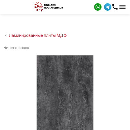
Ламинированные плиты МДФ
нет отзывов