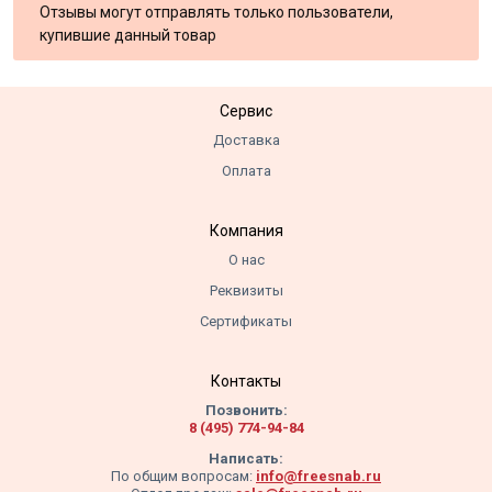
Отзывы могут отправлять только пользователи,
купившие данный товар
Сервис
Доставка
Оплата
Компания
О нас
Реквизиты
Сертификаты
Контакты
Позвонить:
8 (495) 774-94-84
Написать:
По общим вопросам:
info@freesnab.ru