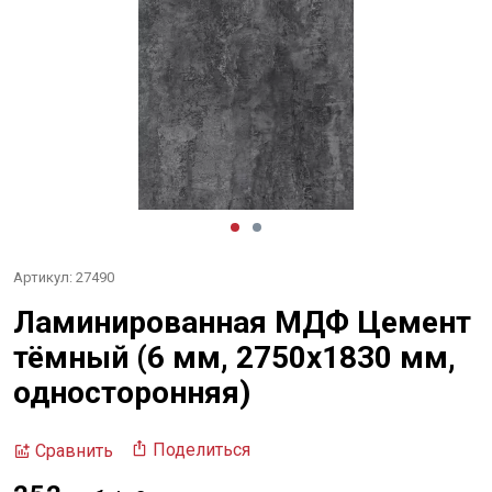
Артикул: 27490
Ламинированная МДФ Цемент
тёмный (6 мм, 2750х1830 мм,
односторонняя)
Поделиться
Сравнить