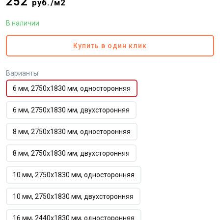
252
руб./м2
В наличии
Купить в один клик
Варианты
6 мм, 2750х1830 мм, односторонняя
6 мм, 2750х1830 мм, двухсторонняя
8 мм, 2750х1830 мм, односторонняя
8 мм, 2750х1830 мм, двухсторонняя
10 мм, 2750х1830 мм, односторонняя
10 мм, 2750х1830 мм, двухсторонняя
16 мм, 2440х1830 мм, односторонняя