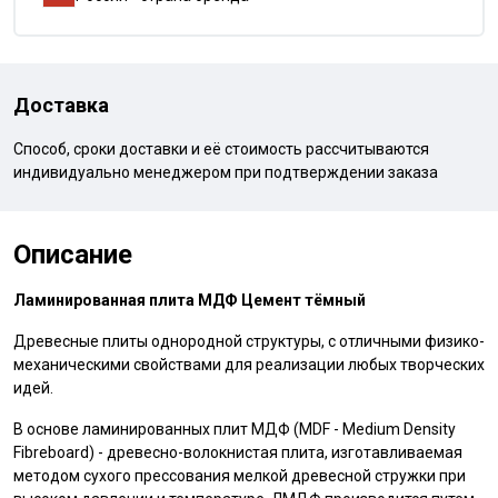
Доставка
Способ, сроки доставки и её стоимость рассчитываются
индивидуально менеджером при подтверждении заказа
Описание
Ламинированная плита МДФ Цемент тёмный
Древесные плиты однородной структуры, с отличными физико-
механическими свойствами для реализации любых творческих
идей.
В основе ламинированных плит МДФ (MDF - Medium Density
Fibreboard) - древесно-волокнистая плита, изготавливаемая
методом сухого прессования мелкой древесной стружки при