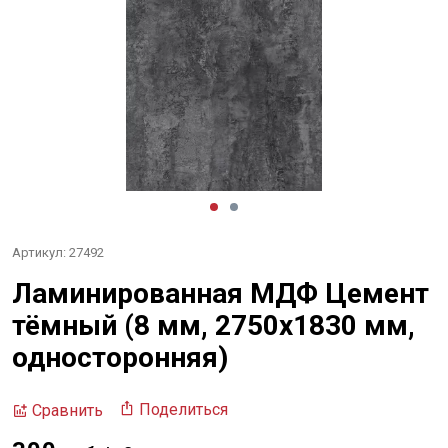
Артикул: 27492
Ламинированная МДФ Цемент
тёмный (8 мм, 2750х1830 мм,
односторонняя)
Поделиться
Сравнить