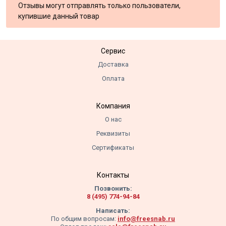
Отзывы могут отправлять только пользователи,
купившие данный товар
Сервис
Доставка
Оплата
Компания
О нас
Реквизиты
Сертификаты
Контакты
Позвонить:
8 (495) 774-94-84
Написать:
По общим вопросам:
info@freesnab.ru