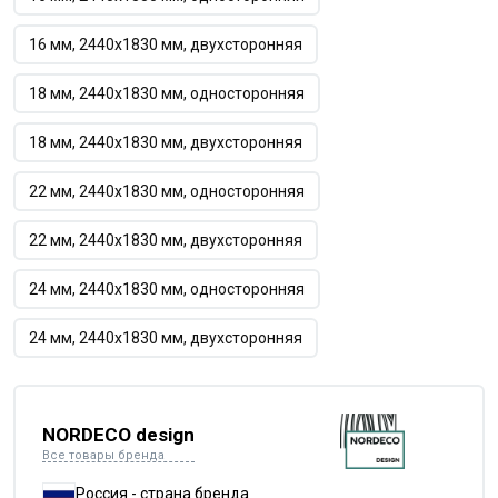
16 мм, 2440х1830 мм, двухсторонняя
18 мм, 2440х1830 мм, односторонняя
18 мм, 2440х1830 мм, двухсторонняя
22 мм, 2440х1830 мм, односторонняя
22 мм, 2440х1830 мм, двухсторонняя
24 мм, 2440х1830 мм, односторонняя
24 мм, 2440х1830 мм, двухсторонняя
NORDECO design
Все товары бренда
Россия - страна бренда