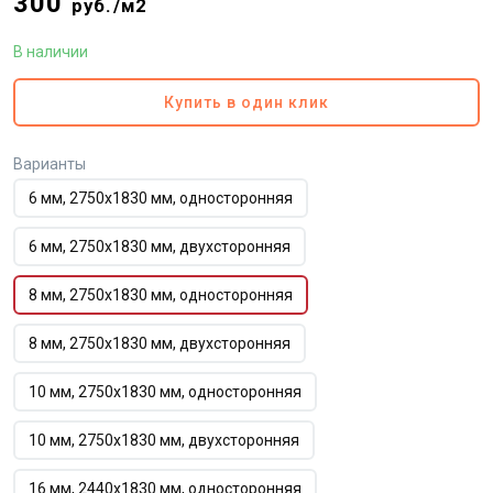
300
руб./м2
В наличии
Купить в один клик
Варианты
6 мм, 2750х1830 мм, односторонняя
6 мм, 2750х1830 мм, двухсторонняя
8 мм, 2750х1830 мм, односторонняя
8 мм, 2750х1830 мм, двухсторонняя
10 мм, 2750х1830 мм, односторонняя
10 мм, 2750х1830 мм, двухсторонняя
16 мм, 2440х1830 мм, односторонняя