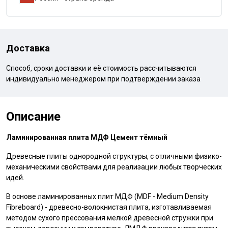
Доставка
Способ, сроки доставки и её стоимость рассчитываются
индивидуально менеджером при подтверждении заказа
Описание
Ламинированная плита МДФ Цемент тёмный
Древесные плиты однородной структуры, с отличными физико-
механическими свойствами для реализации любых творческих
идей.
В основе ламинированных плит МДФ (MDF - Medium Density
Fibreboard) - древесно-волокнистая плита, изготавливаемая
методом сухого прессования мелкой древесной стружки при