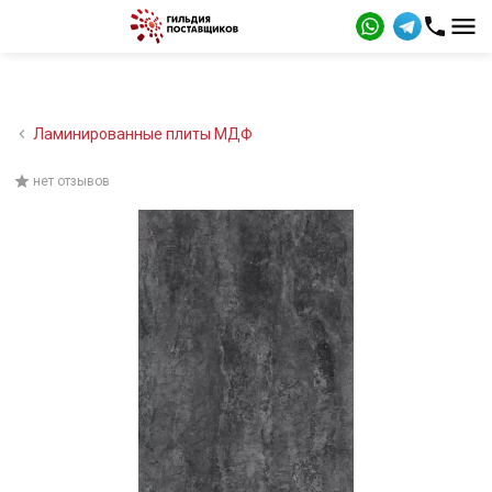
Ламинированные плиты МДФ
нет отзывов