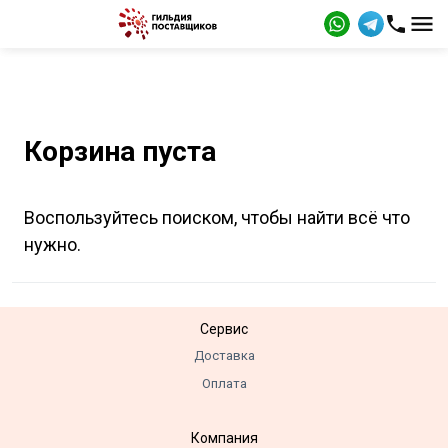
Корзина пуста
Воспользуйтесь поиском, чтобы найти всё что
нужно.
Сервис
Доставка
Оплата
Компания