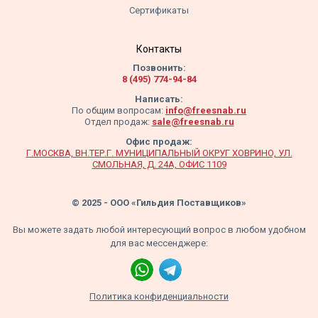
Сертификаты
Контакты
Позвонить:
8 (495) 774-94-84
Написать:
По общим вопросам:
info@freesnab.ru
Отдел продаж:
sale@freesnab.ru
Офис продаж:
Г.МОСКВА, ВН.ТЕР.Г. МУНИЦИПАЛЬНЫЙ ОКРУГ ХОВРИНО, УЛ.
СМОЛЬНАЯ, Д. 24А, ОФИС 1109
© 2025 - ООО «Гильдия Поставщиков»
Вы можете задать любой интересующий вопрос в любом удобном
для вас мессенджере:
Политика конфиденциальности