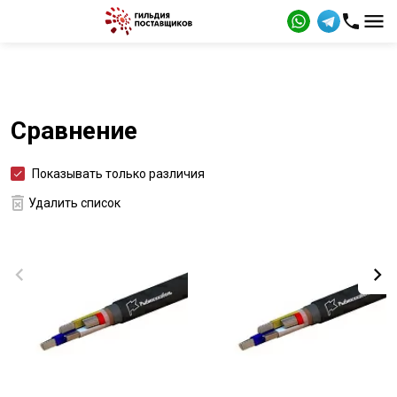
Сравнение
Показывать только различия
Удалить список