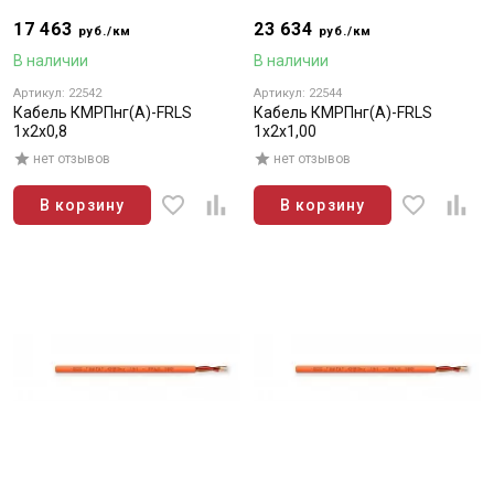
17 463
23 634
руб./км
руб./км
В наличии
В наличии
Артикул: 22542
Артикул: 22544
Кабель КМРПнг(А)-FRLS
Кабель КМРПнг(А)-FRLS
1х2х0,8
1х2х1,00
нет отзывов
нет отзывов
В корзину
В корзину