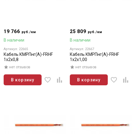
19 766
25 809
руб./км
руб./км
В наличии
В наличии
Артикул: 22665
Артикул: 22667
Кабель КМРПнг(А)-FRHF
Кабель КМРПнг(А)-FRHF
1х2х0,8
1х2х1,00
нет отзывов
нет отзывов
В корзину
В корзину