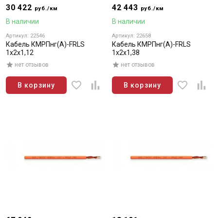
30 422
42 443
руб./км
руб./км
В наличии
В наличии
Артикул: 22546
Артикул: 22658
Кабель КМРПнг(А)-FRLS
Кабель КМРПнг(А)-FRLS
1х2х1,12
1х2х1,38
нет отзывов
нет отзывов
В корзину
В корзину