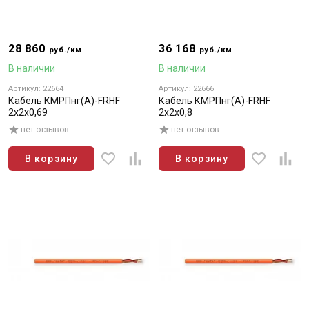
28 860
36 168
руб./км
руб./км
В наличии
В наличии
Артикул: 22664
Артикул: 22666
Кабель КМРПнг(А)-FRHF
Кабель КМРПнг(А)-FRHF
2х2х0,69
2х2х0,8
нет отзывов
нет отзывов
В корзину
В корзину