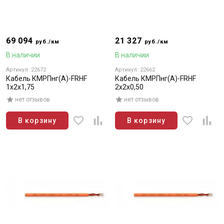
69 094
21 327
руб./км
руб./км
В наличии
В наличии
Артикул: 22672
Артикул: 22662
Кабель КМРПнг(А)-FRHF
Кабель КМРПнг(А)-FRHF
1х2х1,75
2х2х0,50
нет отзывов
нет отзывов
В корзину
В корзину