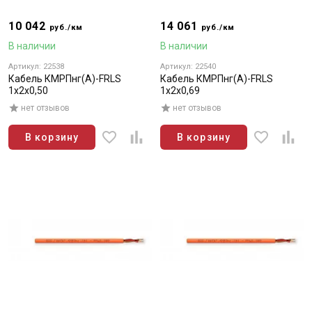
10 042
14 061
руб./км
руб./км
В наличии
В наличии
Артикул: 22538
Артикул: 22540
Кабель КМРПнг(А)-FRLS
Кабель КМРПнг(А)-FRLS
1х2х0,50
1х2х0,69
нет отзывов
нет отзывов
В корзину
В корзину