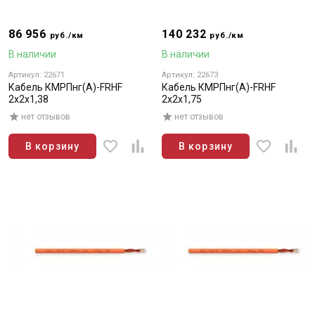
86 956
140 232
руб./км
руб./км
В наличии
В наличии
Артикул: 22671
Артикул: 22673
Кабель КМРПнг(А)-FRHF
Кабель КМРПнг(А)-FRHF
2х2х1,38
2х2х1,75
нет отзывов
нет отзывов
В корзину
В корзину