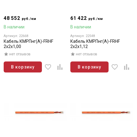
48 552
61 422
руб./км
руб./км
В наличии
В наличии
Артикул: 22668
Артикул: 22548
Кабель КМРПнг(А)-FRHF
Кабель КМРПнг(А)-FRHF
2х2х1,00
2х2х1,12
нет отзывов
нет отзывов
В корзину
В корзину