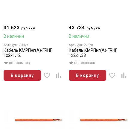
31 623
43 734
руб./км
руб./км
В наличии
В наличии
Артикул: 22669
Артикул: 22670
Кабель КМРПнг(А)-FRHF
Кабель КМРПнг(А)-FRHF
1х2х1,12
1х2х1,38
нет отзывов
нет отзывов
В корзину
В корзину