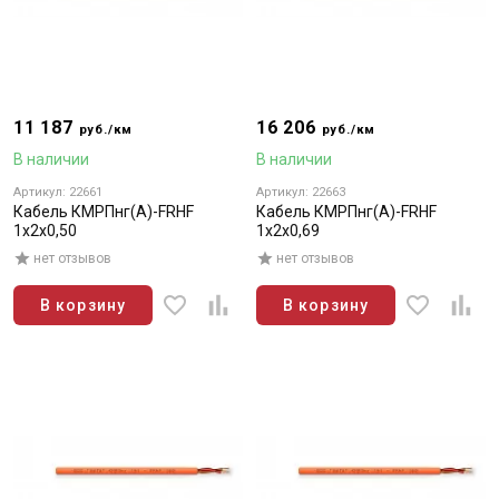
11 187
16 206
руб./км
руб./км
В наличии
В наличии
Артикул: 22661
Артикул: 22663
Кабель КМРПнг(А)-FRHF
Кабель КМРПнг(А)-FRHF
1х2х0,50
1х2х0,69
нет отзывов
нет отзывов
В корзину
В корзину