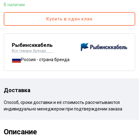
В наличии
Купить в один клик
Рыбинсккабель
Все товары бренда
Россия - страна бренда
Доставка
Способ, сроки доставки и её стоимость рассчитываются
индивидуально менеджером при подтверждении заказа
Описание