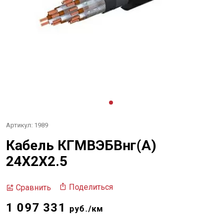
Артикул: 1989
Кабель КГМВЭБВнг(А)
24Х2Х2.5
Поделиться
Сравнить
1 097 331
руб./км