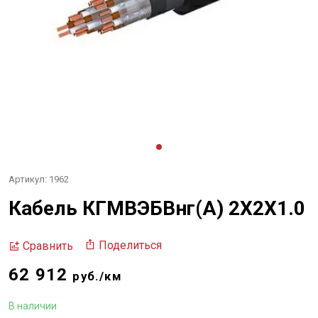
Артикул: 1962
Кабель КГМВЭБВнг(А) 2Х2Х1.0
Поделиться
Сравнить
62 912
руб./км
В наличии