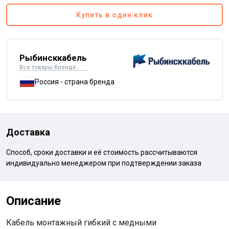
Купить в один клик
Рыбинсккабель
Все товары бренда
Россия - страна бренда
Доставка
Способ, сроки доставки и её стоимость рассчитываются
индивидуально менеджером при подтверждении заказа
Описание
Кабель монтажный гибкий с медными