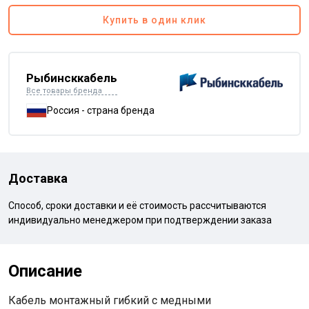
Купить в один клик
Рыбинсккабель
Все товары бренда
Россия - страна бренда
Доставка
Способ, сроки доставки и её стоимость рассчитываются
индивидуально менеджером при подтверждении заказа
Описание
Кабель монтажный гибкий с медными