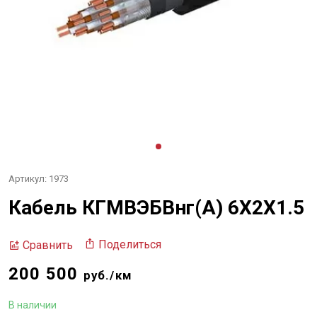
Артикул: 1973
Кабель КГМВЭБВнг(А) 6Х2Х1.5
Поделиться
Сравнить
200 500
руб./км
В наличии