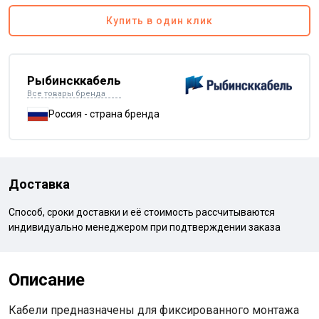
Купить в один клик
Рыбинсккабель
Все товары бренда
Россия - страна бренда
Доставка
Способ, сроки доставки и её стоимость рассчитываются
индивидуально менеджером при подтверждении заказа
Описание
Кабели предназначены для фиксированного монтажа