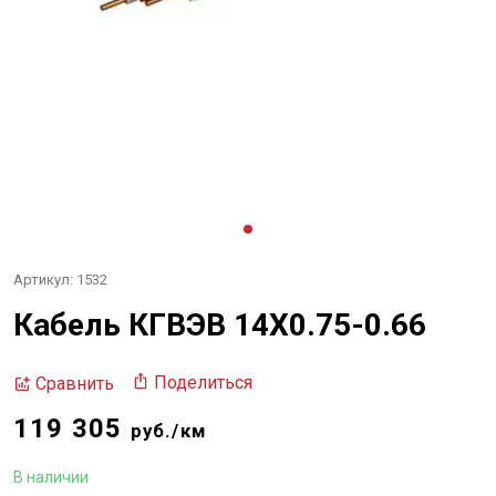
Артикул: 1532
Кабель КГВЭВ 14Х0.75-0.66
Поделиться
Сравнить
119 305
руб./км
В наличии