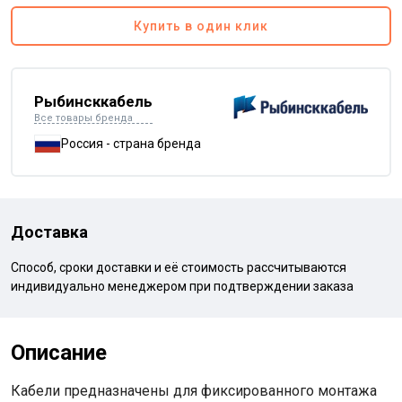
Купить в один клик
Рыбинсккабель
Все товары бренда
Россия - страна бренда
Доставка
Способ, сроки доставки и её стоимость рассчитываются
индивидуально менеджером при подтверждении заказа
Описание
Кабели предназначены для фиксированного монтажа