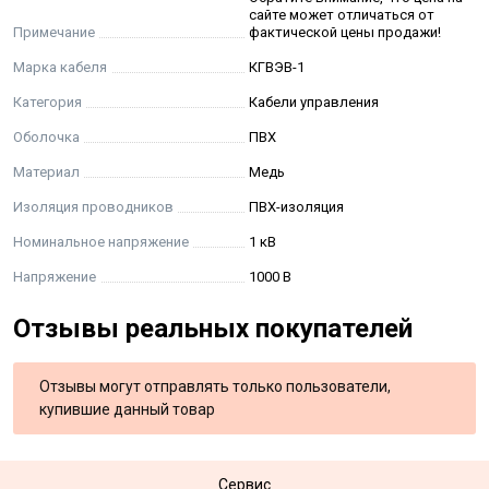
сайте может отличаться от
Примечание
фактической цены продажи!
Марка кабеля
КГВЭВ-1
Категория
Кабели управления
Оболочка
ПВХ
Материал
Медь
Изоляция проводников
ПВХ-изоляция
Номинальное напряжение
1 кВ
Напряжение
1000 В
Отзывы реальных покупателей
Отзывы могут отправлять только пользователи,
купившие данный товар
Сервис