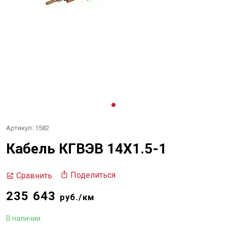
Артикул: 1582
Кабель КГВЭВ 14Х1.5-1
Поделиться
Сравнить
235 643
руб./км
В наличии