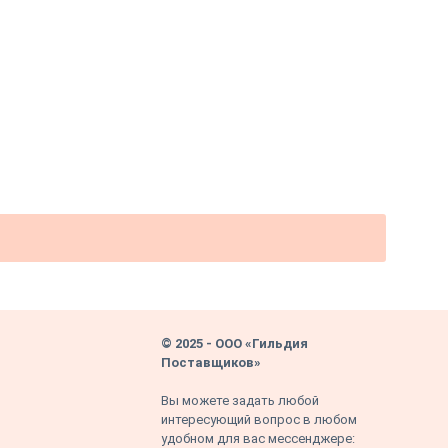
© 2025 - ООО «Гильдия
Поставщиков»
Вы можете задать любой
интересующий вопрос в любом
удобном для вас мессенджере: