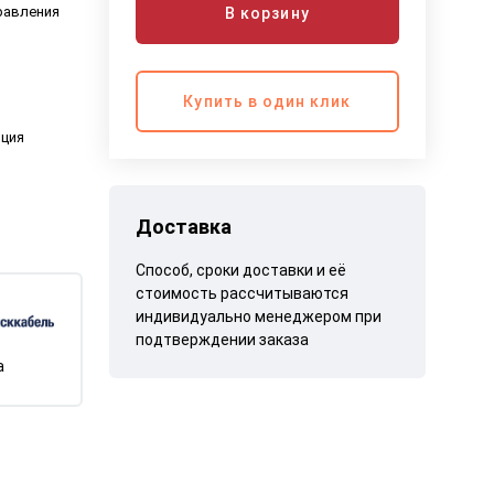
равления
В корзину
Купить в один клик
яция
Доставка
Способ, сроки доставки и её
стоимость рассчитываются
индивидуально менеджером при
подтверждении заказа
а