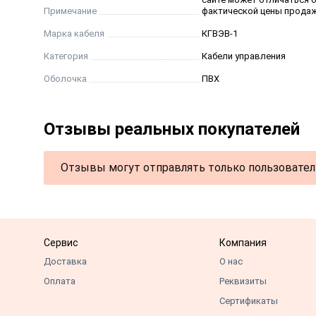
Примечание
фактической цены продаж
Марка кабеля
КГВЭВ-1
Категория
Кабели управления
Оболочка
ПВХ
Отзывы реальных покупателей
Отзывы могут отправлять только пользовател
Сервис
Компания
Доставка
О нас
Оплата
Реквизиты
Сертификаты