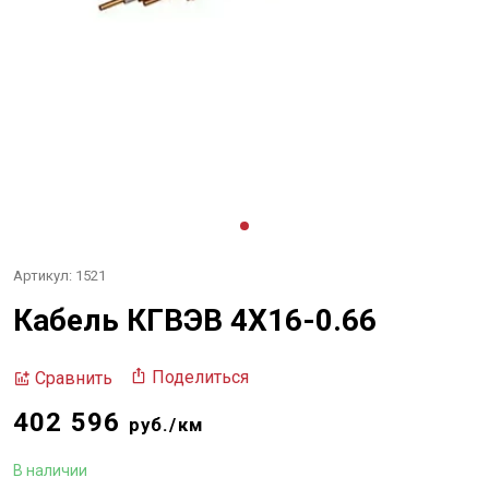
Артикул: 1521
Кабель КГВЭВ 4Х16-0.66
Поделиться
Сравнить
402 596
руб./км
В наличии