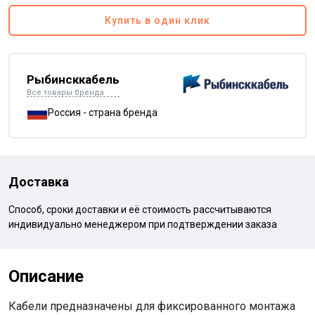
Купить в один клик
Рыбинсккабель
Все товары бренда
Россия - страна бренда
Доставка
Способ, сроки доставки и её стоимость рассчитываются
индивидуально менеджером при подтверждении заказа
Описание
Кабели предназначены для фиксированного монтажа