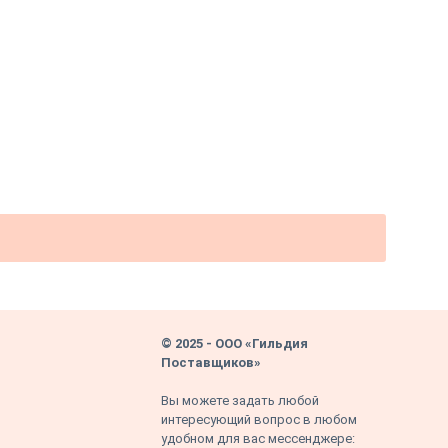
© 2025 - ООО «Гильдия
Поставщиков»
Вы можете задать любой
интересующий вопрос в любом
удобном для вас мессенджере: