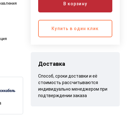
равления
В корзину
Купить в один клик
яция
Доставка
Способ, сроки доставки и её
стоимость рассчитываются
индивидуально менеджером при
подтверждении заказа
а