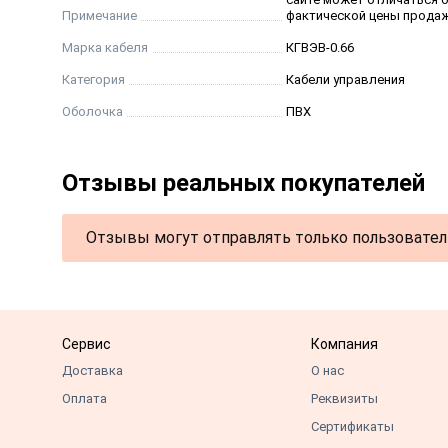
Примечание
фактической цены продаж
Марка кабеля
КГВЭВ-0.66
Категория
Кабели управления
Оболочка
ПВХ
Отзывы реальных покупателей
Отзывы могут отправлять только пользовател
Сервис
Компания
Доставка
О нас
Оплата
Реквизиты
Сертификаты