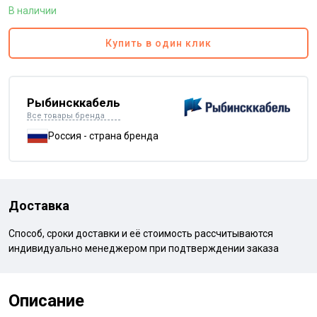
В наличии
Купить в один клик
Рыбинсккабель
Все товары бренда
Россия - страна бренда
Доставка
Способ, сроки доставки и её стоимость рассчитываются
индивидуально менеджером при подтверждении заказа
Описание