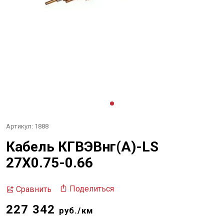
Артикул: 1888
Кабель КГВЭВнг(А)-LS
27Х0.75-0.66
Поделиться
Сравнить
227 342
руб./км