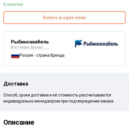
В наличии
Купить в один клик
Рыбинсккабель
Все товары бренда
Россия - страна бренда
Доставка
Способ, сроки доставки и её стоимость рассчитываются
индивидуально менеджером при подтверждении заказа
Описание