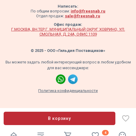
Написать:
По общим вопросам:
info@freesnab.ru
Отдел продаж:
sale@freesnab.ru
Офис продаж:
Г.МОСКВА, ВН.ТЕР.Г. МУНИЦИПАЛЬНЫЙ ОКРУГ ХОВРИНО, УЛ.
СМОЛЬНАЯ, Д. 24А, ОФИС 1109
© 2025 - ООО «Гильдия Поставщиков»
Вы можете задать любой интересующий вопрос в любом удобном
для вас мессенджере:
Политика конфиденциальности
В корзину
4