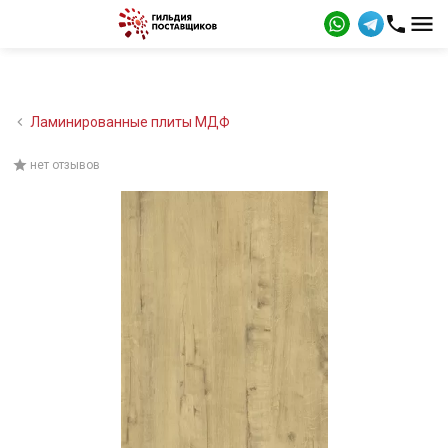
Ламинированные плиты МДФ
нет отзывов