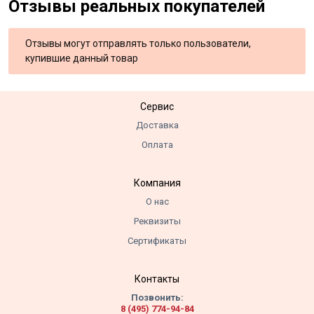
Отзывы реальных покупателей
Отзывы могут отправлять только пользователи,
купившие данный товар
Сервис
Доставка
Оплата
Компания
О нас
Реквизиты
Сертификаты
Контакты
Позвонить:
8 (495) 774-94-84