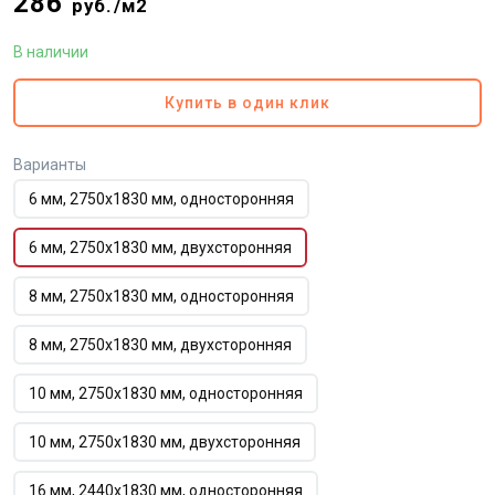
286
руб./м2
В наличии
Купить в один клик
Варианты
6 мм, 2750х1830 мм, односторонняя
6 мм, 2750х1830 мм, двухсторонняя
8 мм, 2750х1830 мм, односторонняя
8 мм, 2750х1830 мм, двухсторонняя
10 мм, 2750х1830 мм, односторонняя
10 мм, 2750х1830 мм, двухсторонняя
16 мм, 2440х1830 мм, односторонняя