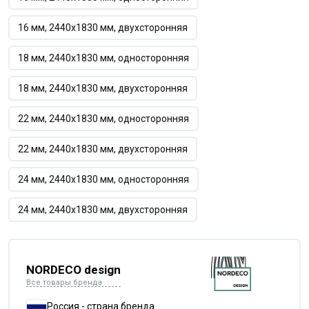
16 мм, 2440х1830 мм, двухсторонняя
18 мм, 2440х1830 мм, односторонняя
18 мм, 2440х1830 мм, двухсторонняя
22 мм, 2440х1830 мм, односторонняя
22 мм, 2440х1830 мм, двухсторонняя
24 мм, 2440х1830 мм, односторонняя
24 мм, 2440х1830 мм, двухсторонняя
NORDECO design
Все товары бренда
Россия - страна бренда