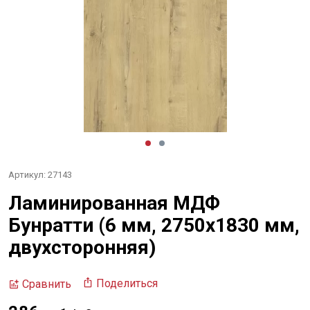
Артикул: 27143
Ламинированная МДФ
Бунратти (6 мм, 2750х1830 мм,
двухсторонняя)
Поделиться
Сравнить