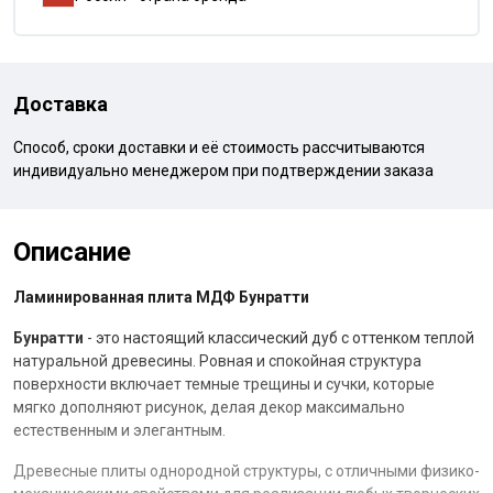
Доставка
Способ, сроки доставки и её стоимость рассчитываются
индивидуально менеджером при подтверждении заказа
Описание
Ламинированная плита МДФ Бунратти
Бунратти
- это настоящий классический дуб с оттенком теплой
натуральной древесины. Ровная и спокойная структура
поверхности включает темные трещины и сучки, которые
мягко дополняют рисунок, делая декор максимально
естественным и элегантным.
Древесные плиты однородной структуры, с отличными физико-