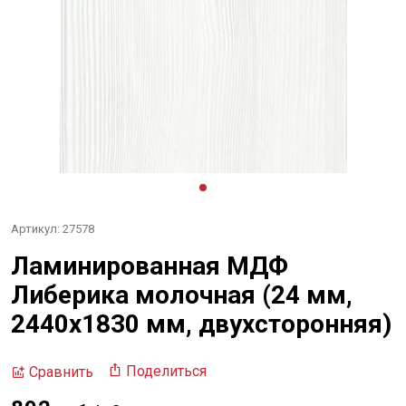
Артикул: 27578
Ламинированная МДФ
Либерика молочная (24 мм,
2440х1830 мм, двухсторонняя)
Поделиться
Сравнить