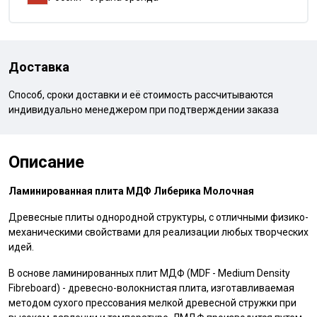
Доставка
Способ, сроки доставки и её стоимость рассчитываются
индивидуально менеджером при подтверждении заказа
Описание
Ламинированная плита МДФ Либерика Молочная
Древесные плиты однородной структуры, с отличными физико-
механическими свойствами для реализации любых творческих
идей.
В основе ламинированных плит МДФ (MDF - Medium Density
Fibreboard) - древесно-волокнистая плита, изготавливаемая
методом сухого прессования мелкой древесной стружки при