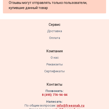
Отзывы могут отправлять только пользователи,
купившие данный товар
Сервис
Доставка
Оплата
Компания
О нас
Реквизиты
Сертификаты
Контакты
Позвонить:
8 (495) 774-94-84
Написать:
По общим вопросам:
info@freesnab.ru