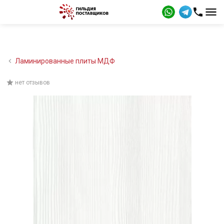
Ламинированные плиты МДФ
нет отзывов