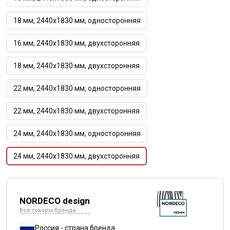
18 мм, 2440х1830 мм, односторонняя
16 мм, 2440х1830 мм, двухсторонняя
18 мм, 2440х1830 мм, двухсторонняя
22 мм, 2440х1830 мм, односторонняя
22 мм, 2440х1830 мм, двухсторонняя
24 мм, 2440х1830 мм, односторонняя
24 мм, 2440х1830 мм, двухсторонняя
NORDECO design
Все товары бренда
Россия - страна бренда