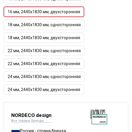
16 мм, 2440х1830 мм, двухсторонняя
18 мм, 2440х1830 мм, односторонняя
18 мм, 2440х1830 мм, двухсторонняя
22 мм, 2440х1830 мм, односторонняя
22 мм, 2440х1830 мм, двухсторонняя
24 мм, 2440х1830 мм, односторонняя
24 мм, 2440х1830 мм, двухсторонняя
NORDECO design
Все товары бренда
Россия - страна бренда