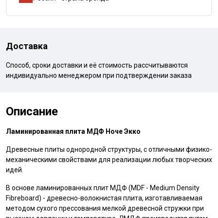
Доставка
Способ, сроки доставки и её стоимость рассчитываются
индивидуально менеджером при подтверждении заказа
Описание
Ламинированная плита МДФ Ноче Экко
Древесные плиты однородной структуры, с отличными физико-
механическими свойствами для реализации любых творческих
идей.
В основе ламинированных плит МДФ (MDF - Medium Density
Fibreboard) - древесно-волокнистая плита, изготавливаемая
методом сухого прессования мелкой древесной стружки при