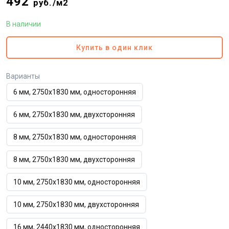
492
руб./м2
В наличии
Купить в один клик
Варианты
6 мм, 2750х1830 мм, односторонняя
6 мм, 2750х1830 мм, двухсторонняя
8 мм, 2750х1830 мм, односторонняя
8 мм, 2750х1830 мм, двухсторонняя
10 мм, 2750х1830 мм, односторонняя
10 мм, 2750х1830 мм, двухсторонняя
16 мм, 2440х1830 мм, односторонняя