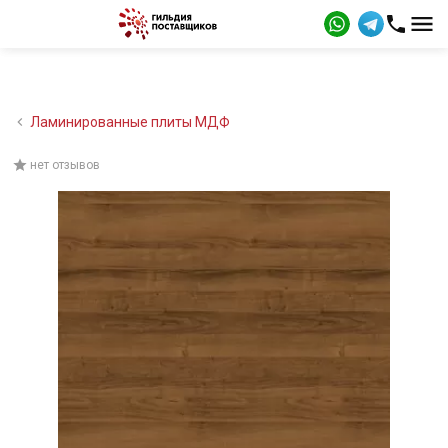
Ламинированные плиты МДФ
нет отзывов