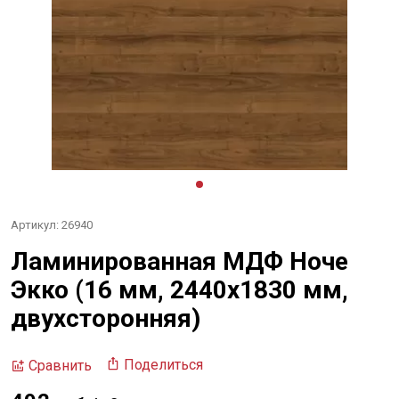
Артикул: 26940
Ламинированная МДФ Ноче
Экко (16 мм, 2440х1830 мм,
двухсторонняя)
Поделиться
Сравнить