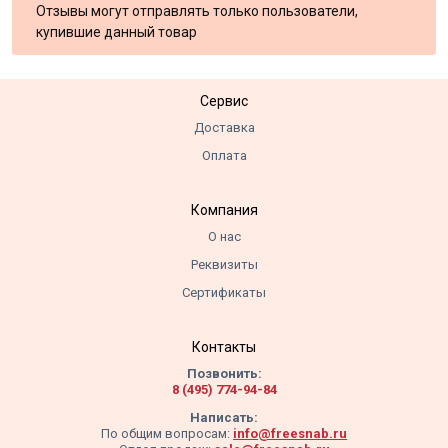
Отзывы могут отправлять только пользователи,
купившие данный товар
Сервис
Доставка
Оплата
Компания
О нас
Реквизиты
Сертификаты
Контакты
Позвонить:
8 (495) 774-94-84
Написать:
По общим вопросам:
info@freesnab.ru