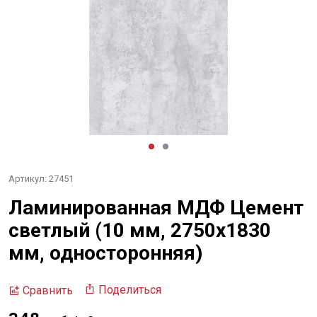
Артикул: 27451
Ламинированная МДФ Цемент
светлый (10 мм, 2750х1830
мм, односторонняя)
Поделиться
Сравнить