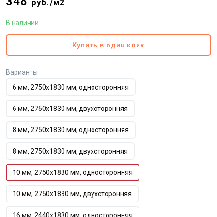
348
руб./м2
В наличии
Купить в один клик
Варианты
6 мм, 2750х1830 мм, односторонняя
6 мм, 2750х1830 мм, двухсторонняя
8 мм, 2750х1830 мм, односторонняя
8 мм, 2750х1830 мм, двухсторонняя
10 мм, 2750х1830 мм, односторонняя
10 мм, 2750х1830 мм, двухсторонняя
16 мм, 2440х1830 мм, односторонняя