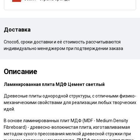
Доставка
Способ, сроки доставки и её стоимость рассчитываются
индивидуально менеджером при подтверждении заказа
Описание
Ламинированная плита МДФ Цемент светлый
Древесные плиты однородной структуры, с отличными физико-
механическими свойствами для реализации любых творческих
идей.
В основе ламинированных плит МДФ (MDF - Medium Density
Fibreboard) - древесно-волокнистая плита, изготавливаемая
методом сухого прессования мелкой древесной стружки при