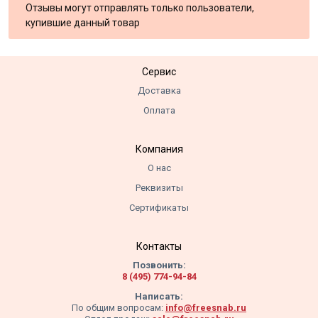
Отзывы могут отправлять только пользователи,
купившие данный товар
Сервис
Доставка
Оплата
Компания
О нас
Реквизиты
Сертификаты
Контакты
Позвонить:
8 (495) 774-94-84
Написать:
По общим вопросам:
info@freesnab.ru