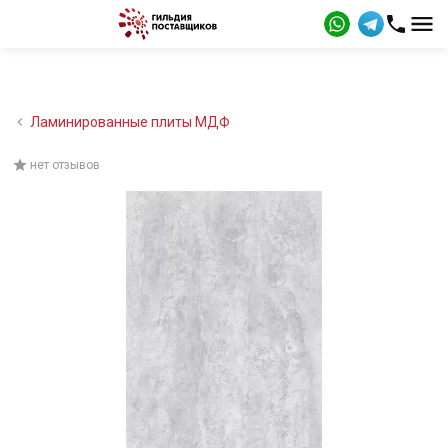
Ламинированные плиты МДФ
нет отзывов