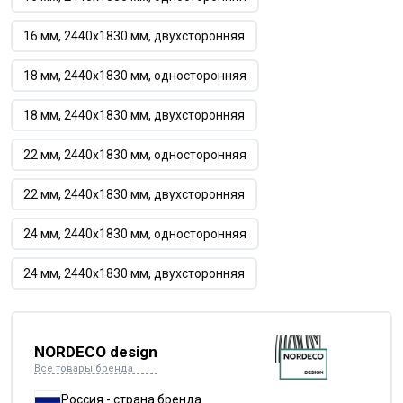
16 мм, 2440х1830 мм, двухсторонняя
18 мм, 2440х1830 мм, односторонняя
18 мм, 2440х1830 мм, двухсторонняя
22 мм, 2440х1830 мм, односторонняя
22 мм, 2440х1830 мм, двухсторонняя
24 мм, 2440х1830 мм, односторонняя
24 мм, 2440х1830 мм, двухсторонняя
NORDECO design
Все товары бренда
Россия - страна бренда