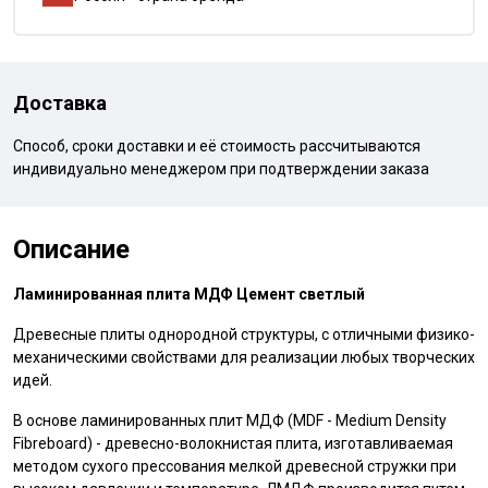
Доставка
Способ, сроки доставки и её стоимость рассчитываются
индивидуально менеджером при подтверждении заказа
Описание
Ламинированная плита МДФ Цемент светлый
Древесные плиты однородной структуры, с отличными физико-
механическими свойствами для реализации любых творческих
идей.
В основе ламинированных плит МДФ (MDF - Medium Density
Fibreboard) - древесно-волокнистая плита, изготавливаемая
методом сухого прессования мелкой древесной стружки при