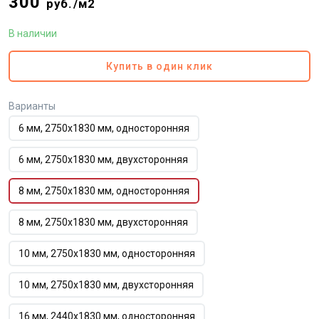
300
руб./м2
В наличии
Купить в один клик
Варианты
6 мм, 2750х1830 мм, односторонняя
6 мм, 2750х1830 мм, двухсторонняя
8 мм, 2750х1830 мм, односторонняя
8 мм, 2750х1830 мм, двухсторонняя
10 мм, 2750х1830 мм, односторонняя
10 мм, 2750х1830 мм, двухсторонняя
16 мм, 2440х1830 мм, односторонняя