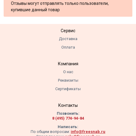
Отзывы могут отправлять только пользователи,
купившие данный товар
Сервис
Доставка
Оплата
Компания
О нас
Реквизиты
Сертификаты
Контакты
Позвонить:
8 (495) 774-94-84
Написать:
По общим вопросам:
info@freesnab.ru