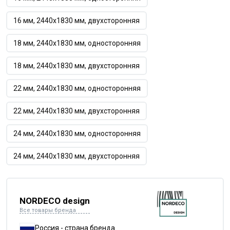
16 мм, 2440х1830 мм, двухсторонняя
18 мм, 2440х1830 мм, односторонняя
18 мм, 2440х1830 мм, двухсторонняя
22 мм, 2440х1830 мм, односторонняя
22 мм, 2440х1830 мм, двухсторонняя
24 мм, 2440х1830 мм, односторонняя
24 мм, 2440х1830 мм, двухсторонняя
NORDECO design
Все товары бренда
Россия - страна бренда