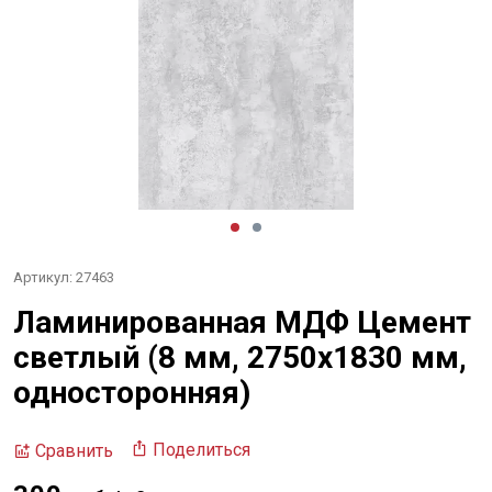
Артикул: 27463
Ламинированная МДФ Цемент
светлый (8 мм, 2750х1830 мм,
односторонняя)
Поделиться
Сравнить