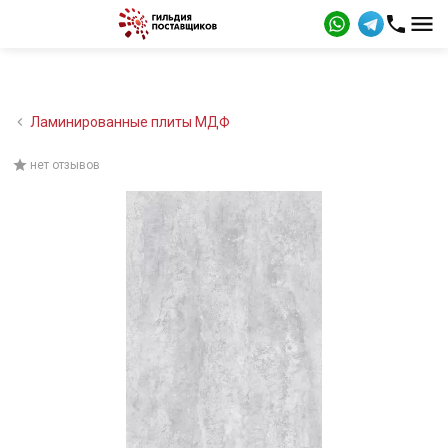
Ламинированные плиты МДФ
нет отзывов